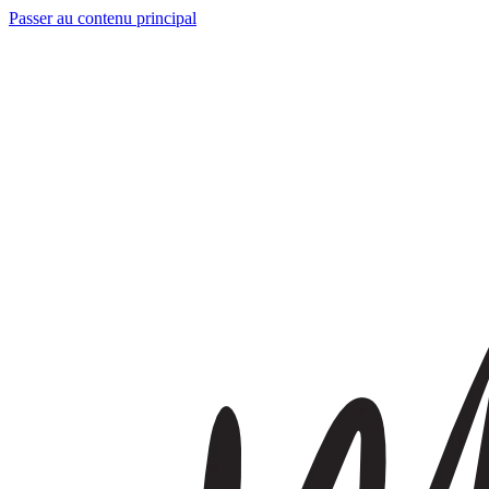
Passer au contenu principal