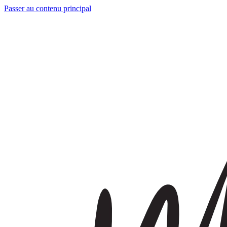
Passer au contenu principal