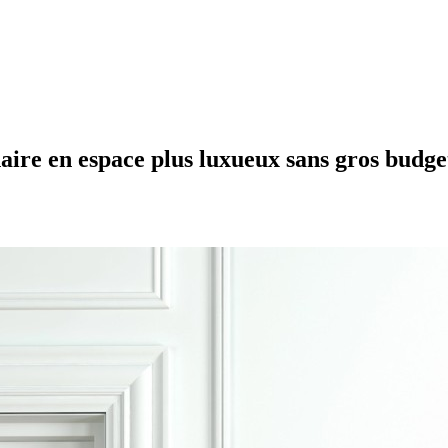
ire en espace plus luxueux sans gros budge