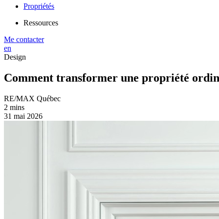
Propriétés
Ressources
Me contacter
en
Design
Comment transformer une propriété ordina
RE/MAX Québec
2 mins
31 mai 2026