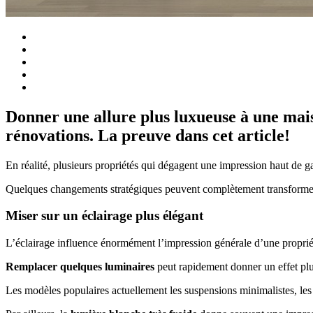
Donner une allure plus luxueuse à une maiso
rénovations. La preuve dans cet article!
En réalité, plusieurs propriétés qui dégagent une impression haut de ga
Quelques changements stratégiques peuvent complètement transforme
Miser sur un éclairage plus élégant
L’éclairage influence énormément l’impression générale d’une propriét
Remplacer quelques luminaires
peut rapidement donner un effet plu
Les modèles populaires actuellement les suspensions minimalistes, les 