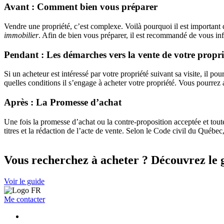
Avant : Comment bien vous préparer
Vendre une propriété, c’est complexe. Voilà pourquoi il est important d
immobilier
. Afin de bien vous préparer, il est recommandé de vous infor
Pendant : Les démarches vers la vente de votre propri
Si un acheteur est intéressé par votre propriété suivant sa visite, il pou
quelles conditions il s’engage à acheter votre propriété. Vous pourrez 
Après : La Promesse d’achat
Une fois la promesse d’achat ou la contre-proposition acceptée et toutes
titres et la rédaction de l’acte de vente. Selon le Code civil du Québec,
Vous recherchez à acheter ? Découvrez le g
Voir le guide
Me contacter