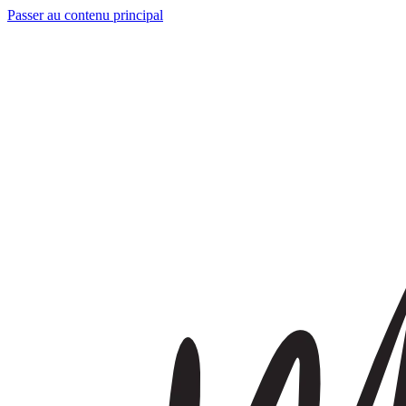
Passer au contenu principal