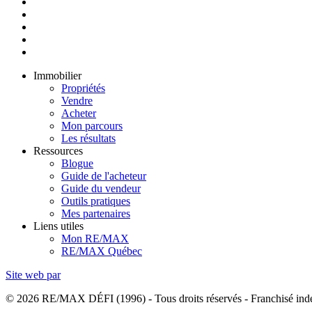
Immobilier
Propriétés
Vendre
Acheter
Mon parcours
Les résultats
Ressources
Blogue
Guide de l'acheteur
Guide du vendeur
Outils pratiques
Mes partenaires
Liens utiles
Mon RE/MAX
RE/MAX Québec
Site web par
© 2026 RE/MAX DÉFI (1996) - Tous droits réservés - Franchisé i