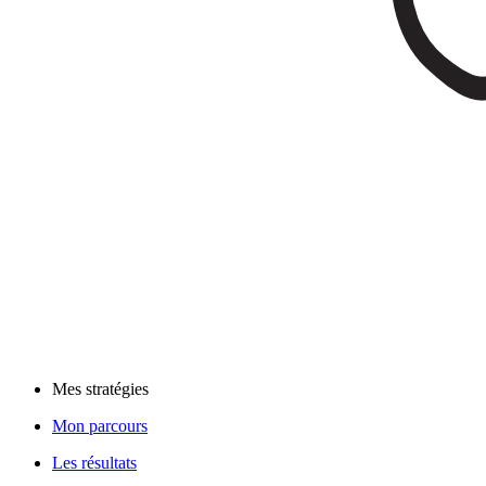
Mes stratégies
Mon parcours
Les résultats