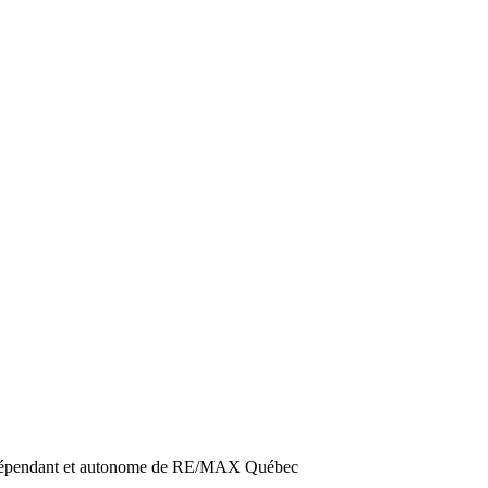
ndépendant et autonome de RE/MAX Québec