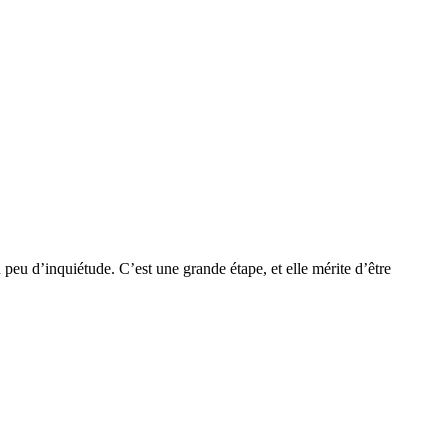
n peu d’inquiétude. C’est une grande étape, et elle mérite d’être